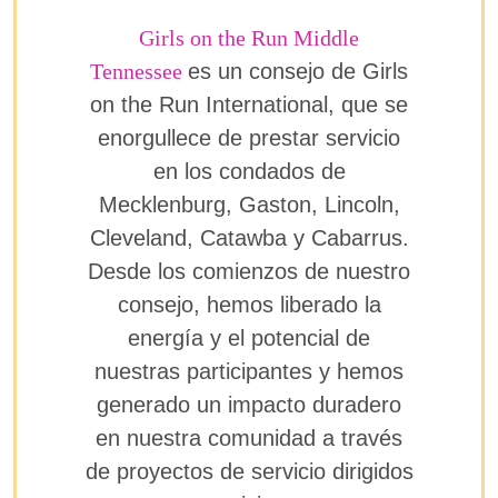
Girls on the Run Middle
Tennessee
es un consejo de Girls
on the Run International, que se
enorgullece de prestar servicio
en los condados de
Mecklenburg, Gaston, Lincoln,
Cleveland, Catawba y Cabarrus.
Desde los comienzos de nuestro
consejo, hemos liberado la
energía y el potencial de
nuestras participantes y hemos
generado un impacto duradero
en nuestra comunidad a través
de proyectos de servicio dirigidos