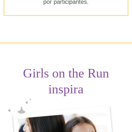
por participantes.
Girls on the Run
inspira