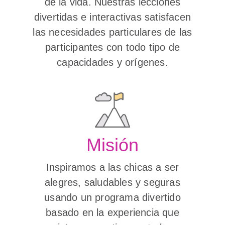
de la vida. Nuestras lecciones
divertidas e interactivas satisfacen
las necesidades particulares de las
participantes con todo tipo de
capacidades y orígenes.
Misión
Inspiramos a las chicas a ser
alegres, saludables y seguras
usando un programa divertido
basado en la experiencia que