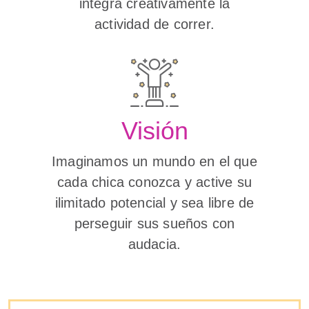
integra creativamente la
actividad de correr.
Visión
Imaginamos un mundo en el que
cada chica conozca y active su
ilimitado potencial y sea libre de
perseguir sus sueños con
audacia.