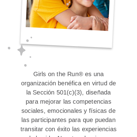
Girls on the Run® es una
organización benéfica en virtud de
la Sección 501(c)(3), diseñada
para mejorar las competencias
sociales, emocionales y físicas de
las participantes para que puedan
transitar con éxito las experiencias