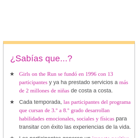
¿Sabías que...?
Girls on the Run se fundó en 1996 con 13
participantes
y ya ha prestado servicios a
más
de 2 millones de niñas
de costa a costa.
Cada temporada,
las participantes del programa
que cursan de 3.º a 8.º grado desarrollan
habilidades emocionales, sociales y físicas
para
transitar con éxito las experiencias de la vida.