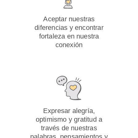
Aceptar nuestras
diferencias y encontrar
fortaleza en nuestra
conexión
Expresar alegría,
optimismo y gratitud a
través de nuestras
palabras, pensamientos y