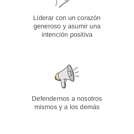
Liderar con un corazón
generoso y asumir una
intención positiva
Defendernos a nosotros
mismos y a los demás