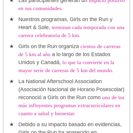
Las participantes generan un
impacto positivo
en sus comunidades.
Nuestros programas, Girls on the Run y
Heart & Sole,
terminan cada temporada con una
carrera celebratoria de 5 km.
Girls on the Run organiza
cientos de carreras
de 5 km al año
a lo largo de los Estados
Unidos y Canadá,
lo que la convierte en la
mayor serie de carreras de 5 km del mundo.
La National Afterschool Association
(Asociación Nacional de Horario Posescolar)
reconoció a Girls on the Run como
uno de los
más influyentes programas extracurriculares en
cuanto a salud y bienestar.
Debido a su impacto basado en evidencias,
Girls on the Run ha aparecido en