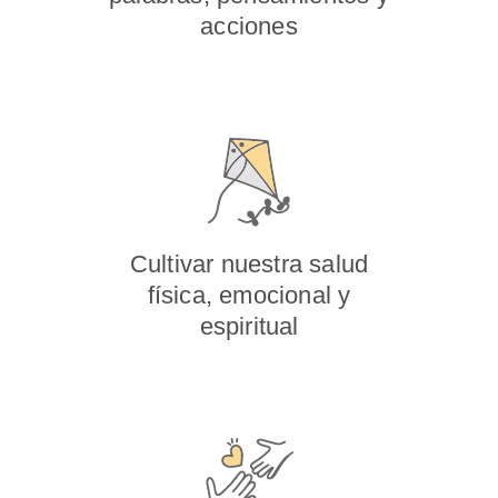
acciones
Cultivar nuestra salud
física, emocional y
espiritual