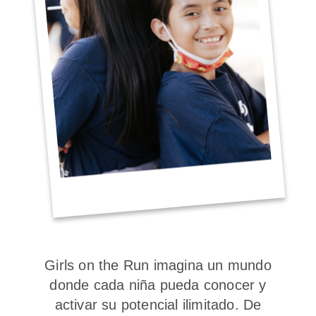
Girls on the Run imagina un mundo
donde cada niña pueda conocer y
activar su potencial ilimitado. De