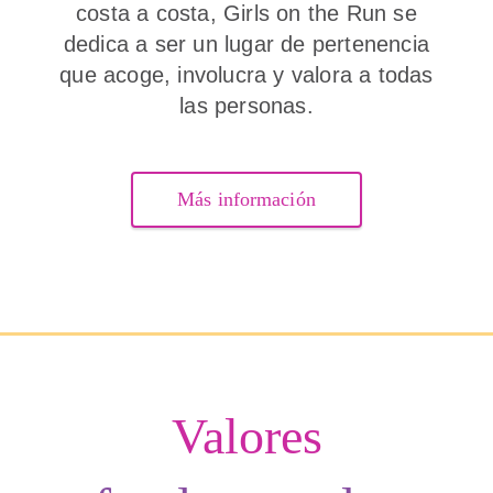
costa a costa, Girls on the Run se
dedica a ser un lugar de pertenencia
que acoge, involucra y valora a todas
las personas.
Más información
Valores