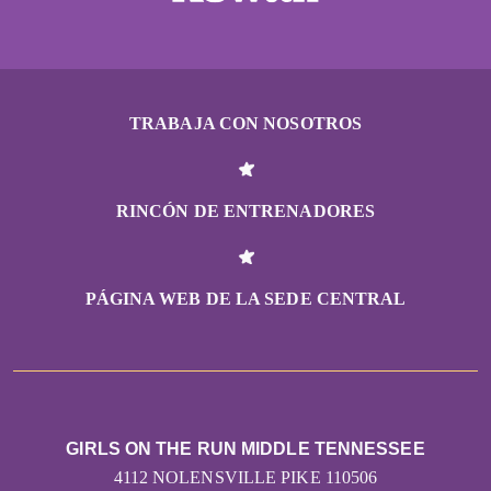
TRABAJA CON NOSOTROS
RINCÓN DE ENTRENADORES
PÁGINA WEB DE LA SEDE CENTRAL
GIRLS ON THE RUN MIDDLE TENNESSEE
4112 NOLENSVILLE PIKE 110506