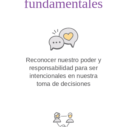
fundamentales
Reconocer nuestro poder y
responsabilidad para ser
intencionales en nuestra
toma de decisiones