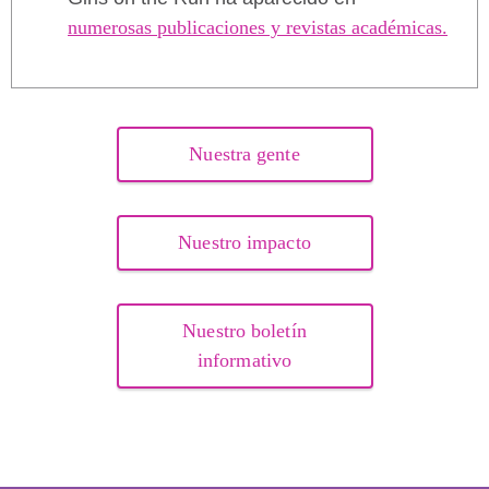
numerosas publicaciones y revistas académicas.
Nuestra gente
Nuestro impacto
Nuestro boletín
informativo